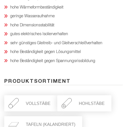
hohe Wärmeformbeständigkeit
geringe Wasseraufnahme
hohe Dimensionsstabilität
gutes elektrisches Isolierverhalten
sehr günstiges Gleitreib- und Gleitverschleißverhalten
hohe Beständigkeit gegen Lösungsmittel
hohe Beständigkeit gegen Spannungsrissbildung
PRODUKTSORTIMENT
VOLLSTÄBE
HOHLSTÄBE
TAFELN (KALANDRIERT)