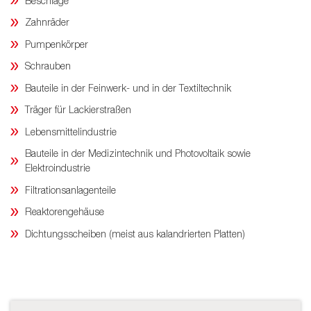
Beschläge
Zahnräder
Pumpenkörper
Schrauben
Bauteile in der Feinwerk- und in der Textiltechnik
Träger für Lackierstraßen
Lebensmittelindustrie
Bauteile in der Medizintechnik und Photovoltaik sowie
Elektroindustrie
Filtrationsanlagenteile
Reaktorengehäuse
Dichtungsscheiben (meist aus kalandrierten Platten)