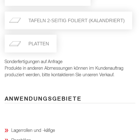
TAFELN 2-SEITIG FOLIERT (KALANDRIERT)
PLATTEN
Sonderfertigungen auf Anfrage
Produkte in anderen Abmessungen können im Kundenauftrag
produziert werden, bitte kontaktieren Sie unseren Verkauf.
ANWENDUNGSGEBIETE
Lagerrollen und -käfige