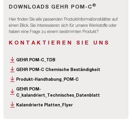
®
DOWNLOADS GEHR POM-C
Hier finden Sie alle passenden Produktinformationsblätter auf
einen Blick. Sie interessieren sich für unsere Werkstoffe oder
haben eine Frage zu einem bestimmten Produkt?
KONTAKTIEREN SIE UNS
GEHR POM-C_TDB
GEHR POM-C Chemische Beständigkeit
Produkt-Handhabung_POM-C
GEHR POM-
C_kalandriert_Technisches_Datenblatt
Kalandrierte Platten_Flyer