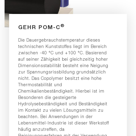
®
GEHR POM-C
Die Dauergebrauchstemperatur dieses
technischen Kunststoffes liegt im Bereich
zwischen -40 °C und +100 °C. Basierend
auf seiner Zähigkeit bei gleichzeitig hoher
Dimensionsstabilität besteht eine Neigung
zur Spannungsrissbildung grundsätzlich
nicht. Das Copolymer besitzt eine hohe
Thermostabilität und
Chemikalienbeständigkeit. Hierbei ist im
Besonderen die gesteigerte
Hydrolysebeständigkeit und Beständigkeit
im Kontakt zu vielen Lösungsmitteln zu
beachten. Bei Anwendungen in der
Lebensmittel-Industrie ist dieser Werkstoff
häufig anzutreffen, da
Reinigungsverfahren mit der Verwendung