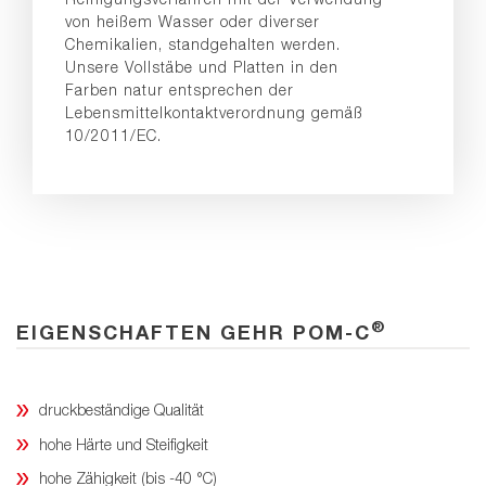
von heißem Wasser oder diverser
Chemikalien, standgehalten werden.
Unsere Vollstäbe und Platten in den
Farben natur entsprechen der
Lebensmittelkontaktverordnung gemäß
10/2011/EC.
®
EIGENSCHAFTEN GEHR POM-C
druckbeständige Qualität
hohe Härte und Steifigkeit
hohe Zähigkeit (bis -40 °C)