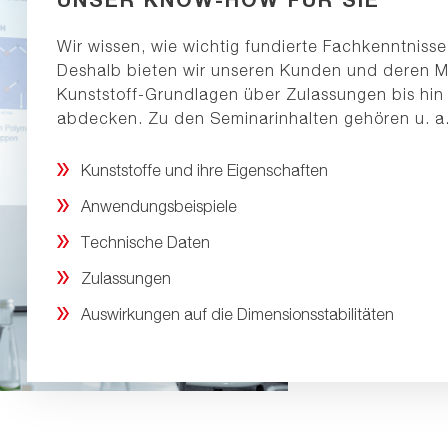
Wir wissen, wie wichtig fundierte Fachkenntnisse
Deshalb bieten wir unseren Kunden und deren Mi
Kunststoff-Grundlagen über Zulassungen bis hin 
abdecken. Zu den Seminarinhalten gehören u. a.
Kunststoffe und ihre Eigenschaften
Anwendungsbeispiele
Technische Daten
Zulassungen
Auswirkungen auf die Dimensionsstabilitäten