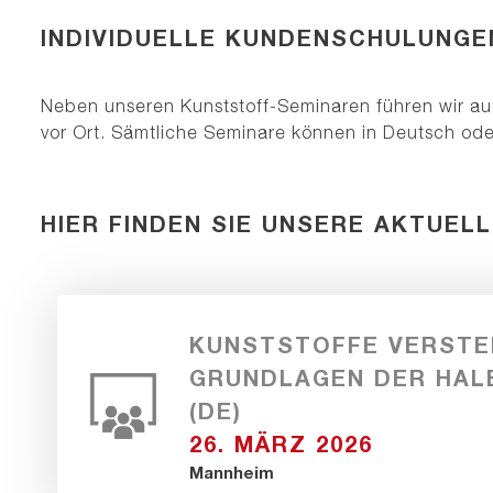
INDIVIDUELLE KUNDENSCHULUNGE
Neben unseren Kunststoff-Seminaren führen wir a
vor Ort. Sämtliche Seminare können in Deutsch ode
HIER FINDEN SIE UNSERE AKTUEL
KUNSTSTOFFE VERSTE
GRUNDLAGEN DER HAL
(DE)
26. MÄRZ 2026
Mannheim