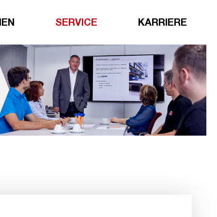
HEN
SERVICE
KARRIERE