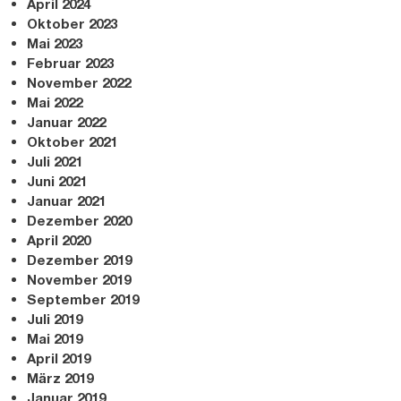
April 2024
Oktober 2023
Mai 2023
Februar 2023
November 2022
Mai 2022
Januar 2022
Oktober 2021
Juli 2021
Juni 2021
Januar 2021
Dezember 2020
April 2020
Dezember 2019
November 2019
September 2019
Juli 2019
Mai 2019
April 2019
März 2019
Januar 2019