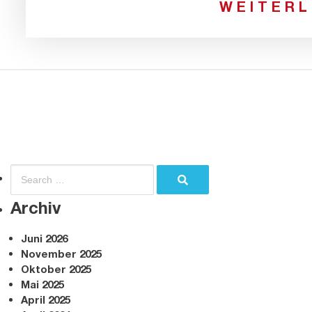
WEITER
Archiv
Juni 2026
November 2025
Oktober 2025
Mai 2025
April 2025