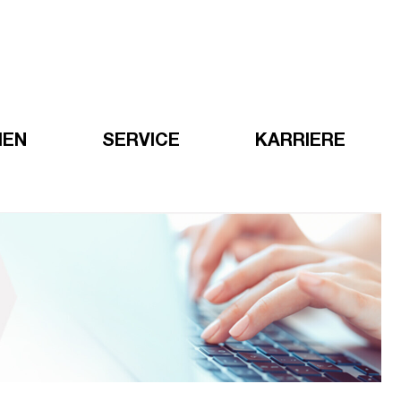
HEN
SERVICE
KARRIERE