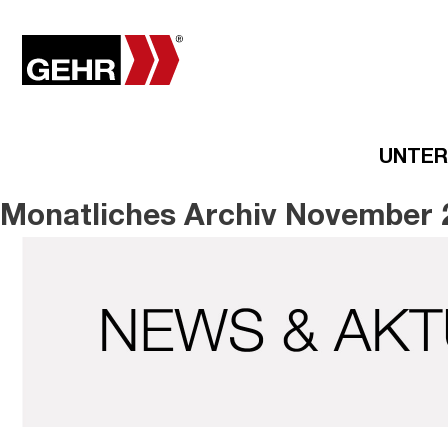
UNTE
Monatliches Archiv November 