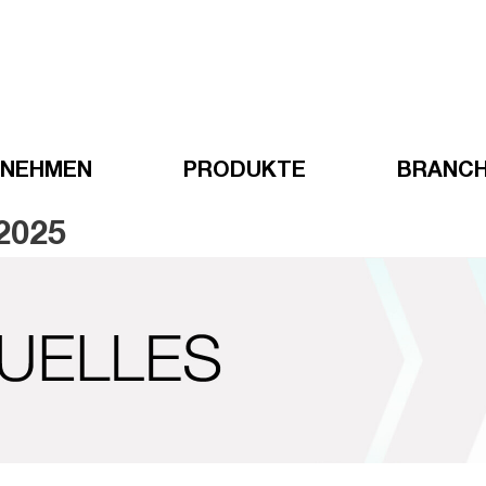
RNEHMEN
PRODUKTE
BRANC
2025