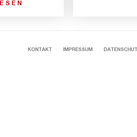
LESEN
KONTAKT
IMPRESSUM
DATENSCHU