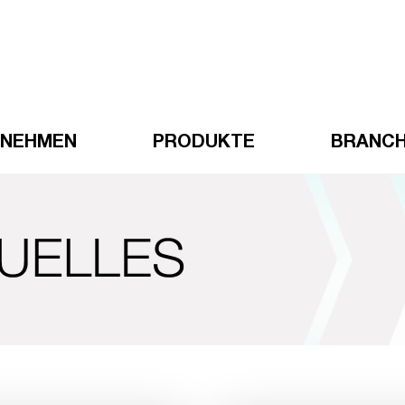
RNEHMEN
PRODUKTE
BRANC