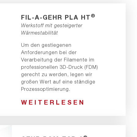
®
FIL-A-GEHR PLA HT
Werkstoff mit gesteigerter
Wärmestabilität
Um den gestiegenen
Anforderungen bei der
Verarbeitung der Filamente im
professionellen 3D-Druck (FDM)
gerecht zu werden, legen wir
großen Wert auf eine ständige
Prozessoptimierung.
WEITERLESEN