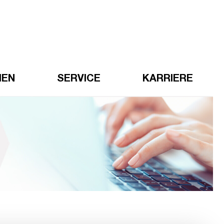
HEN
SERVICE
KARRIERE