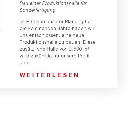
Bau einer Produktionshalle für
Sonderfertigung
Im Rahmen unserer Planung für
die kommenden Jahre haben wir
uns entschlossen, eine neue
Produktionshalle zu bauen. Diese
zusätzliche Halle von 2.500 m²
wird zukünftig für unsere Profil-
und
WEITERLESEN