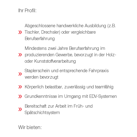
Ihr Profil:
Abgeschlossene handwerkliche Ausbildung (z.B.
Tischler, Drechsler) oder vergleichbare
Berufserfahrung
Mindestens zwei Jahre Berufserfahrung im
produzierenden Gewerbe, bevorzugt in der Holz-
oder Kunststoffverarbeitung
Staplerschein und entsprechende Fahrpraxis
werden bevorzugt
Körperlich belastbar, zuverlässig und teamfähig
Grundkenntnisse im Umgang mit EDV-Systemen
Bereitschaft zur Arbeit im Früh- und
Spätschichtsystem
Wir bieten: