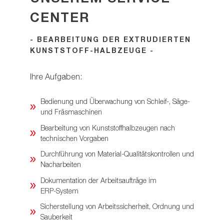
CENTER
- BEARBEITUNG DER EXTRUDIERTEN
KUNSTSTOFF-HALBZEUGE -
Ihre Aufgaben:
Bedienung und Überwachung von Schleif‑, Säge‑
und Fräsmaschinen
Bearbeitung von Kunststoffhalbzeugen nach
technischen Vorgaben
Durchführung von Material-Qualitätskontrollen und
Nacharbeiten
Dokumentation der Arbeitsaufträge im
ERP‑System
Sicherstellung von Arbeitssicherheit, Ordnung und
Sauberkeit