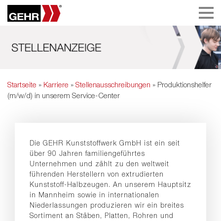
Startseite
»
Karriere
»
Stellenausschreibungen
» Produktionshelfer
(m/w/d) in unserem Service-Center
Die GEHR Kunststoffwerk GmbH ist ein seit
über 90 Jahren familiengeführtes
Unternehmen und zählt zu den weltweit
führenden Herstellern von extrudierten
Kunststoff-Halbzeugen. An unserem Hauptsitz
in Mannheim sowie in internationalen
Niederlassungen produzieren wir ein breites
Sortiment an Stäben, Platten, Rohren und