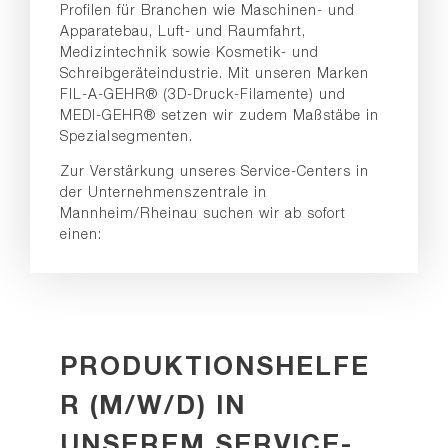
Profilen für Branchen wie Maschinen- und
Apparatebau, Luft- und Raumfahrt,
Medizintechnik sowie Kosmetik- und
Schreibgeräteindustrie. Mit unseren Marken
FIL-A-GEHR® (3D-Druck-Filamente) und
MEDI-GEHR® setzen wir zudem Maßstäbe in
Spezialsegmenten.
Zur Verstärkung unseres Service-Centers in
der Unternehmenszentrale in
Mannheim/Rheinau suchen wir ab sofort
einen:
PRODUKTIONSHELFE
R (M/W/D) IN
UNSEREM SERVICE-