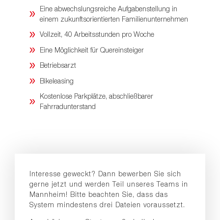
Eine abwechslungsreiche Aufgabenstellung in
einem zukunftsorientierten Familienunternehmen
Vollzeit, 40 Arbeitsstunden pro Woche
Eine Möglichkeit für Quereinsteiger
Betriebsarzt
Bikeleasing
Kostenlose Parkplätze, abschließbarer
Fahrradunterstand
Interesse geweckt? Dann bewerben Sie sich
gerne jetzt und werden Teil unseres Teams in
Mannheim! Bitte beachten Sie, dass das
System mindestens drei Dateien voraussetzt.