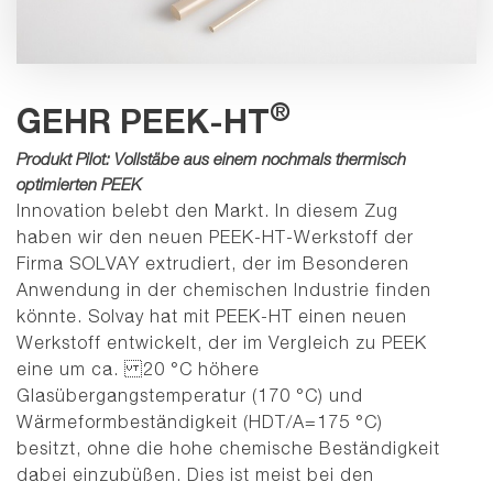
®
GEHR PEEK-HT
Produkt Pilot: Vollstäbe aus einem nochmals thermisch
optimierten PEEK
Innovation belebt den Markt. In diesem Zug
haben wir den neuen PEEK-HT-Werkstoff der
Firma SOLVAY extrudiert, der im Besonderen
Anwendung in der chemischen Industrie finden
könnte.
Solvay hat mit PEEK-HT einen neuen
Werkstoff entwickelt, der im Vergleich zu PEEK
eine um ca. 20 °C höhere
Glasübergangstemperatur (170 °C) und
Wärmeformbeständigkeit (HDT/A=175 °C)
besitzt, ohne die hohe chemische Beständigkeit
dabei einzubüßen. Dies ist meist bei den