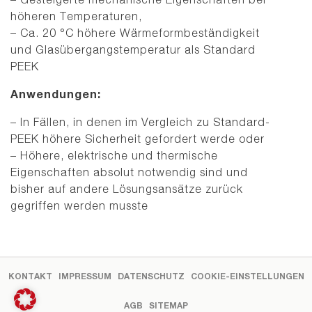
höheren Temperaturen,
– Ca. 20 °C höhere Wärmeformbeständigkeit
und Glasübergangstemperatur als Standard
PEEK
Anwendungen:
– In Fällen, in denen im Vergleich zu Standard-
PEEK höhere Sicherheit gefordert werde oder
– Höhere, elektrische und thermische
Eigenschaften absolut notwendig sind und
bisher auf andere Lösungsansätze zurück
gegriffen werden musste
KONTAKT
IMPRESSUM
DATENSCHUTZ
COOKIE-EINSTELLUNGEN
AGB
SITEMAP