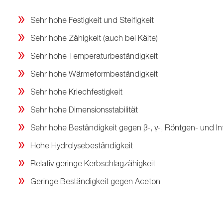
Sehr hohe Festigkeit und Steifigkeit
Sehr hohe Zähigkeit (auch bei Kälte)
Sehr hohe Temperaturbeständigkeit
Sehr hohe Wärmeformbeständigkeit
Sehr hohe Kriechfestigkeit
Sehr hohe Dimensionsstabilität
Sehr hohe Beständigkeit gegen β-, γ-, Röntgen- und In
Hohe Hydrolysebeständigkeit
Relativ geringe Kerbschlagzähigkeit
Geringe Beständigkeit gegen Aceton