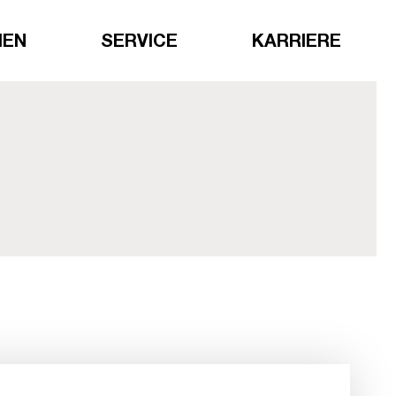
HEN
SERVICE
KARRIERE