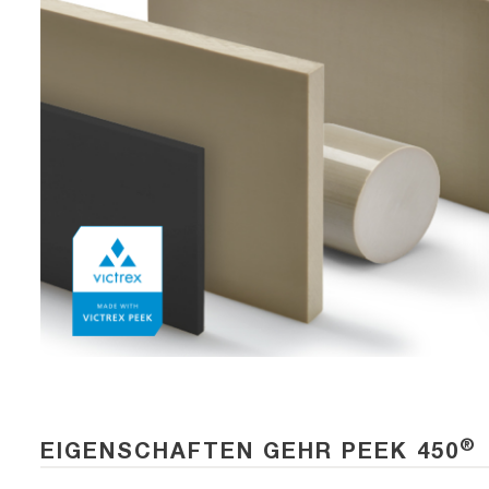
®
EIGENSCHAFTEN GEHR PEEK 450