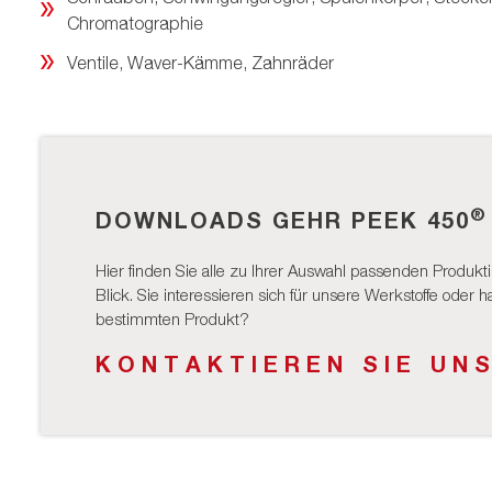
Chromatographie
Ventile, Waver-Kämme, Zahnräder
®
DOWNLOADS GEHR PEEK 450
Hier finden Sie alle zu Ihrer Auswahl passenden Produkti
Blick. Sie interessieren sich für unsere Werkstoffe oder
bestimmten Produkt?
KONTAKTIEREN SIE UN