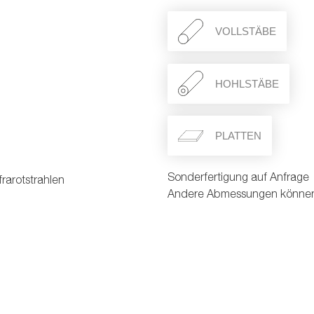
VOLLSTÄBE
HOHLSTÄBE
PLATTEN
Sonderfertigung auf Anfrage
frarotstrahlen
Andere Abmessungen können 