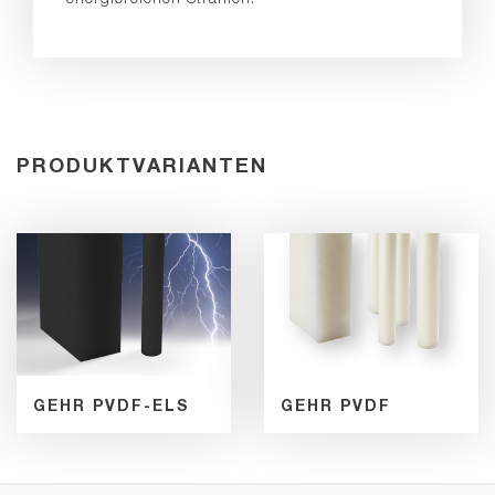
PRODUKTVARIANTEN
GEHR PVDF-ELS
GEHR PVDF