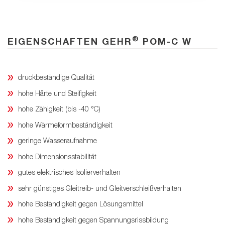
®
EIGENSCHAFTEN GEHR
POM-C W
druckbeständige Qualität
hohe Härte und Steifigkeit
hohe Zähigkeit (bis -40 °C)
hohe Wärmeformbeständigkeit
geringe Wasseraufnahme
hohe Dimensionsstabilität
gutes elektrisches Isolierverhalten
sehr günstiges Gleitreib- und Gleitverschleißverhalten
hohe Beständigkeit gegen Lösungsmittel
hohe Beständigkeit gegen Spannungsrissbildung