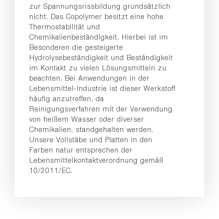
zur Spannungsrissbildung grundsätzlich
nicht. Das Copolymer besitzt eine hohe
Thermostabilität und
Chemikalienbeständigkeit. Hierbei ist im
Besonderen die gesteigerte
Hydrolysebeständigkeit und Beständigkeit
im Kontakt zu vielen Lösungsmitteln zu
beachten. Bei Anwendungen in der
Lebensmittel-Industrie ist dieser Werkstoff
häufig anzutreffen, da
Reinigungsverfahren mit der Verwendung
von heißem Wasser oder diverser
Chemikalien, standgehalten werden.
Unsere Vollstäbe und Platten in den
Farben natur entsprechen der
Lebensmittelkontaktverordnung gemäß
10/2011/EC.