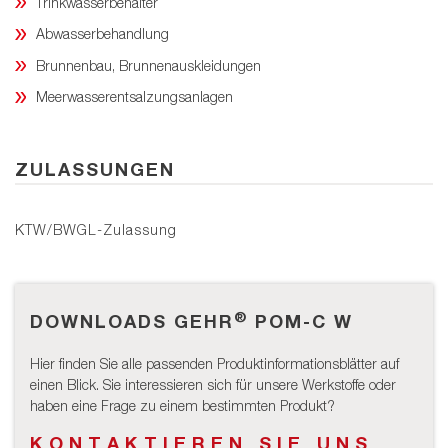
Trinkwasserbehälter
Abwasserbehandlung
Brunnenbau, Brunnenauskleidungen
Meerwasserentsalzungsanlagen
ZULASSUNGEN
KTW/BWGL-Zulassung
®
DOWNLOADS GEHR
POM-C W
Hier finden Sie alle passenden Produktinformationsblätter auf
einen Blick. Sie interessieren sich für unsere Werkstoffe oder
haben eine Frage zu einem bestimmten Produkt?
KONTAKTIEREN SIE UNS