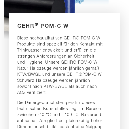
®
GEHR
POM-C W
Diese hochqualitativen GEHR® POM-C W
Produkte sind speziell für den Kontakt mit
Trinkwasser entwickelt und erfüllen die
strengen Anforderungen an Sicherheit
und Hygiene. Unsere GEHR® POM-C W
Natur Halbzeuge werden jährlich gemäß
KTW/BWGL und unsere GEHR®POM-C W
Schwarz Halbzeuge werden jährlich
sowohl nach KTW/BWGL als auch nach
ACS verifiziert.
Die Dauergebrauchstemperatur dieses
technischen Kunststoffes liegt im Bereich
zwischen -40 °C und +100 °C. Basierend
auf seiner Zähigkeit bei gleichzeitig hoher
Dimensionsstabilität besteht eine Neigung