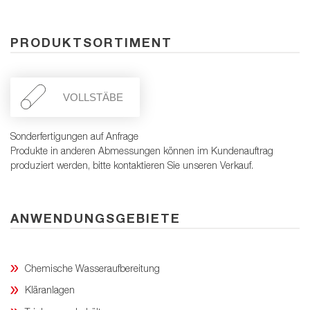
PRODUKTSORTIMENT
VOLLSTÄBE
Sonderfertigungen auf Anfrage
Produkte in anderen Abmessungen können im Kundenauftrag
produziert werden, bitte kontaktieren Sie unseren Verkauf.
ANWENDUNGSGEBIETE
Chemische Wasseraufbereitung
Kläranlagen