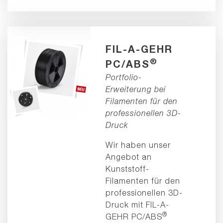
FIL-A-GEHR
®
PC/ABS
Portfolio-
Erweiterung bei
Filamenten für den
professionellen 3D-
Druck
Wir haben unser
Angebot an
Kunststoff-
Filamenten für den
professionellen 3D-
Druck mit FIL-A-
®
GEHR PC/ABS