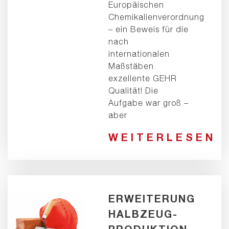
Europäischen
Chemikalienverordnung
– ein Beweis für die
nach
internationalen
Maßstäben
exzellente GEHR
Qualität! Die
Aufgabe war groß –
aber
WEITERLESEN
ERWEITERUNG
HALBZEUG-