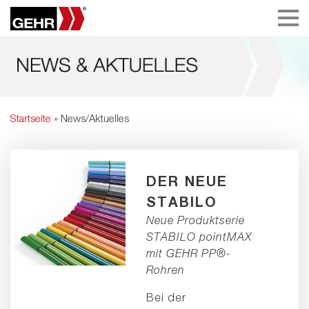
Startseite
» News/Aktuelles
DER NEUE
STABILO
Neue Produktserie
STABILO pointMAX
mit GEHR PP®-
Rohren
Bei der