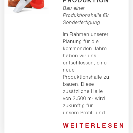
PRODUKTION
Bau einer
Produktionshalle für
Sonderfertigung
Im Rahmen unserer
Planung für die
kommenden Jahre
haben wir uns
entschlossen, eine
neue
Produktionshalle zu
bauen. Diese
zusätzliche Halle
von 2.500 m² wird
zukünftig für
unsere Profil- und
WEITERLESEN