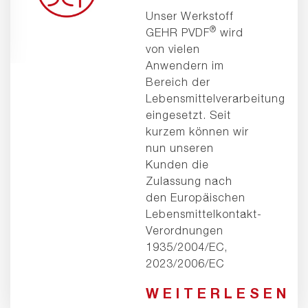
Unser Werkstoff
®
GEHR PVDF
wird
von vielen
Anwendern im
Bereich der
Lebensmittelverarbeitung
eingesetzt. Seit
kurzem können wir
nun unseren
Kunden die
Zulassung nach
den Europäischen
Lebensmittelkontakt-
Verordnungen
1935/2004/EC,
2023/2006/EC
WEITERLESEN