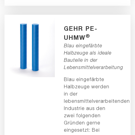
GEHR PE-
®
UHMW
Blau eingefärbte
Halbzeuge als ideale
Bauteile in der
Lebensmittelverarbeitung
Blau eingefärbte
Halbzeuge werden
in der
lebensmittelverarbeitenden
Industrie aus den
zwei folgenden
Gründen gerne
eingesetzt: Bei