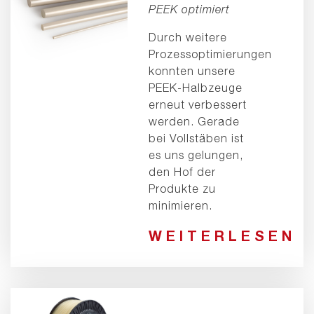
PEEK optimiert
Durch weitere
Prozessoptimierungen
konnten unsere
PEEK-Halbzeuge
erneut verbessert
werden. Gerade
bei Vollstäben ist
es uns gelungen,
den Hof der
Produkte zu
minimieren.
WEITERLESEN