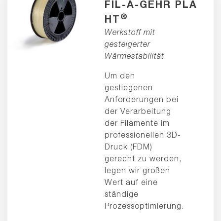
FIL-A-GEHR PLA
®
HT
Werkstoff mit
gesteigerter
Wärmestabilität
Um den
gestiegenen
Anforderungen bei
der Verarbeitung
der Filamente im
professionellen 3D-
Druck (FDM)
gerecht zu werden,
legen wir großen
Wert auf eine
ständige
Prozessoptimierung.