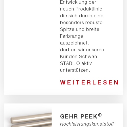
Entwicklung der
neuen Produktlinie,
die sich durch eine
besonders robuste
Spitze und breite
Farbrange
auszeichnet,
durften wir unseren
Kunden Schwan
STABILO aktiv
unterstützen.
WEITERLESEN
®
GEHR PEEK
Hochleistungskunststoff