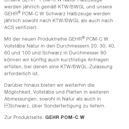
werden jährlich gemäß KTW/BWGL und unsere
®
GEHR
POM-C W Schwarz Halbzeuge werden
jährlich sowohl nach KTW/BWGL als auch nach
ACS verifiziert.
®
Mit der neuen Produktreihe GEHR
POM-C W
Vollstäbe Natur in den Durchmessern 20, 30, 40,
60 und 100 und Schwarz in Durchmesser 80
können wir künftig auch kurzfristige Anfragen
erfüllen, bei denen eine KTW/BWGL-Zulassung
erforderlich ist.
Darüber hinaus bieten wir weiterhin die
Möglichkeit, Vollstäbe und Platten in weiteren
Abmessungen, sowohl in Natur als auch in
Schwarz, über Sonderfertigung zu liefern.
GEHR POM-C W
Zur Produktseite: